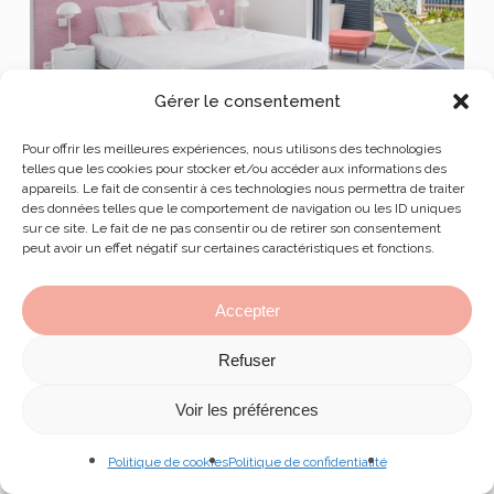
Gérer le consentement
Pour offrir les meilleures expériences, nous utilisons des technologies
telles que les cookies pour stocker et/ou accéder aux informations des
appareils. Le fait de consentir à ces technologies nous permettra de traiter
des données telles que le comportement de navigation ou les ID uniques
sur ce site. Le fait de ne pas consentir ou de retirer son consentement
peut avoir un effet négatif sur certaines caractéristiques et fonctions.
Accepter
Refuser
Voir les préférences
Politique de cookies
Politique de confidentialité